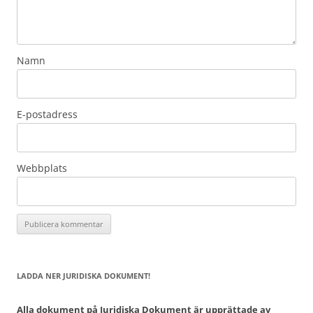
Namn
E-postadress
Webbplats
LADDA NER JURIDISKA DOKUMENT!
Alla dokument på Juridiska Dokument är upprättade av