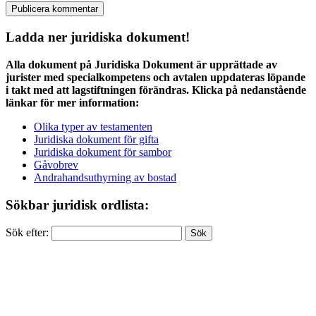
Ladda ner juridiska dokument!
Alla dokument på Juridiska Dokument är upprättade av
jurister med specialkompetens och avtalen uppdateras löpande
i takt med att lagstiftningen förändras. Klicka på nedanstående
länkar för mer information:
Olika typer av testamenten
Juridiska dokument för gifta
Juridiska dokument för sambor
Gåvobrev
Andrahandsuthyrning av bostad
Sökbar juridisk ordlista:
Sök efter: