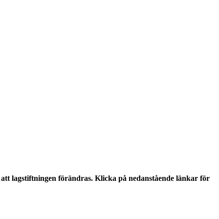
tt lagstiftningen förändras. Klicka på nedanstående länkar för