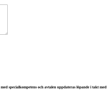
med specialkompetens och avtalen uppdateras löpande i takt med a