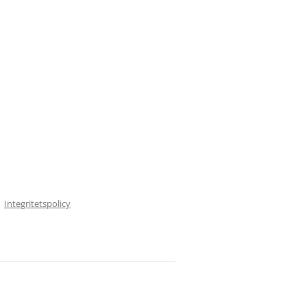
Integritetspolicy