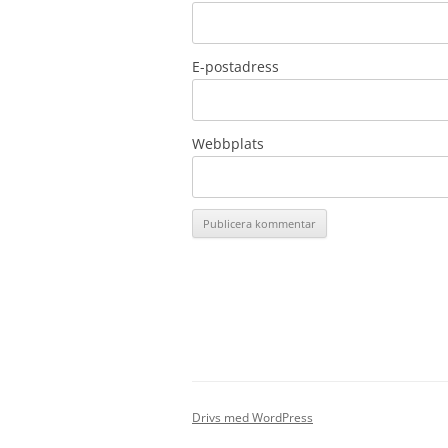
E-postadress
Webbplats
Drivs med WordPress