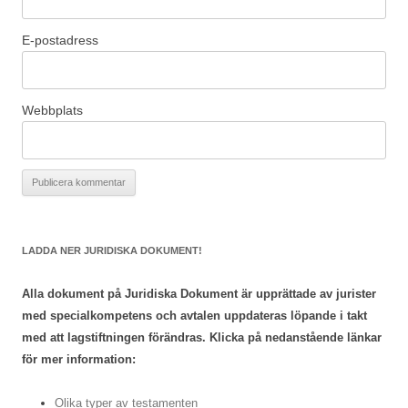
E-postadress
Webbplats
LADDA NER JURIDISKA DOKUMENT!
Alla dokument på Juridiska Dokument är upprättade av jurister
med specialkompetens och avtalen uppdateras löpande i takt
med att lagstiftningen förändras. Klicka på nedanstående länkar
för mer information:
Olika typer av testamenten