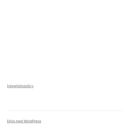
Integritetspolicy
Drivs med WordPress