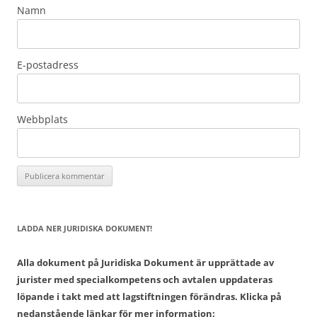
Namn
E-postadress
Webbplats
LADDA NER JURIDISKA DOKUMENT!
Alla dokument på Juridiska Dokument är upprättade av
jurister med specialkompetens och avtalen uppdateras
löpande i takt med att lagstiftningen förändras. Klicka på
nedanstående länkar för mer information: