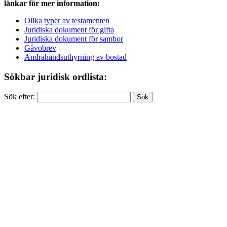
länkar för mer information:
Olika typer av testamenten
Juridiska dokument för gifta
Juridiska dokument för sambor
Gåvobrev
Andrahandsuthyrning av bostad
Sökbar juridisk ordlista:
Sök efter: