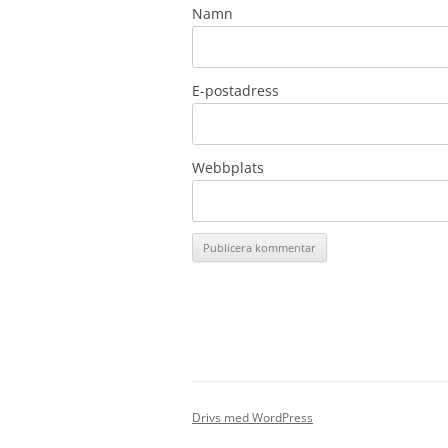
Namn
E-postadress
Webbplats
Drivs med WordPress