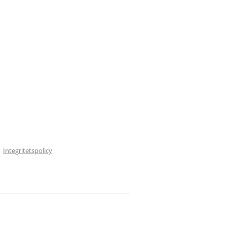
Integritetspolicy