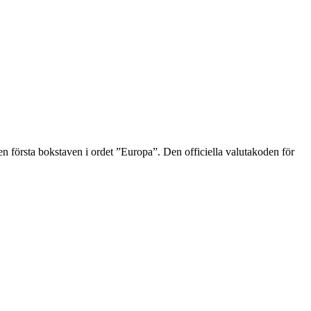
en första bokstaven i ordet ”Europa”. Den officiella valutakoden för