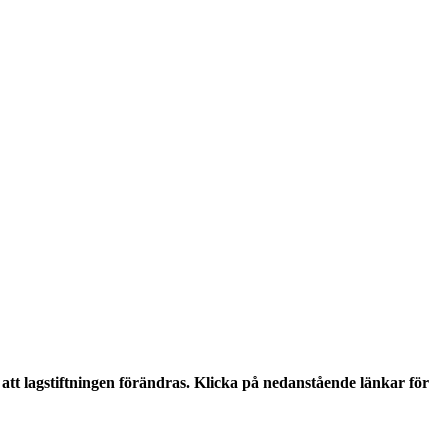
tt lagstiftningen förändras. Klicka på nedanstående länkar för