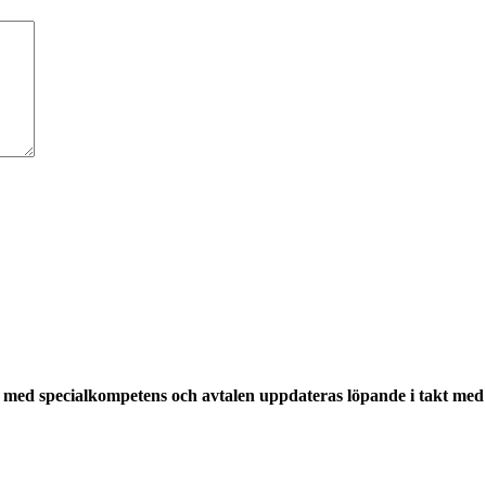
med specialkompetens och avtalen uppdateras löpande i takt med a