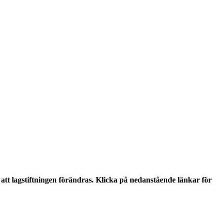
tt lagstiftningen förändras. Klicka på nedanstående länkar för