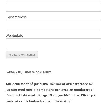
E-postadress
Webbplats
LADDA NER JURIDISKA DOKUMENT!
Alla dokument på Juridiska Dokument är upprättade av
jurister med specialkompetens och avtalen uppdateras
löpande i takt med att lagstiftningen förändras. Klicka på
nedanstående länkar för mer information: