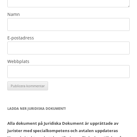
Namn
E-postadress
Webbplats
LADDA NER JURIDISKA DOKUMENT!
Alla dokument på Juridiska Dokument är upprättade av
jurister med specialkompetens och avtalen uppdateras