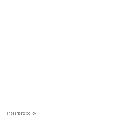
Integritetspolicy