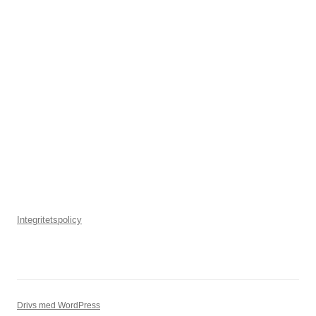
Integritetspolicy
Drivs med WordPress