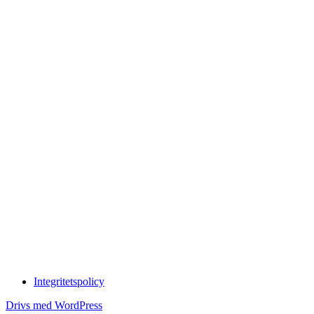
Integritetspolicy
Drivs med WordPress