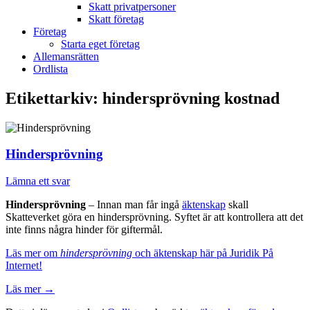
Skatt privatpersoner
Skatt företag
Företag
Starta eget företag
Allemansrätten
Ordlista
Etikettarkiv:
hindersprövning kostnad
Hindersprövning
Lämna ett svar
Hindersprövning
– Innan man får ingå
äktenskap
skall
Skatteverket göra en hindersprövning. Syftet är att kontrollera att det
inte finns några hinder för giftermål.
Läs mer om
hindersprövning
och äktenskap här på Juridik På
Internet!
Läs mer
→