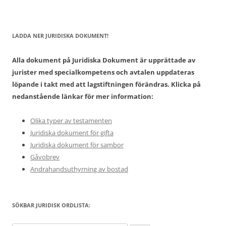
LADDA NER JURIDISKA DOKUMENT!
Alla dokument på Juridiska Dokument är upprättade av
jurister med specialkompetens och avtalen uppdateras
löpande i takt med att lagstiftningen förändras. Klicka på
nedanstående länkar för mer information:
Olika typer av testamenten
Juridiska dokument för gifta
Juridiska dokument för sambor
Gåvobrev
Andrahandsuthyrning av bostad
SÖKBAR JURIDISK ORDLISTA: