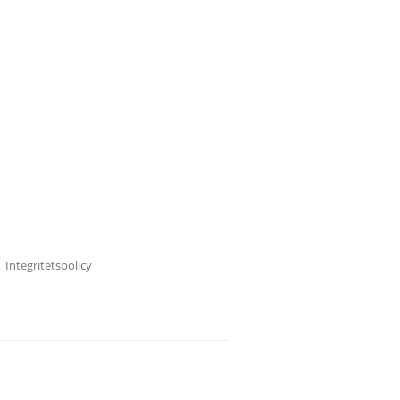
Integritetspolicy