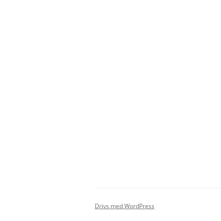
Drivs med WordPress