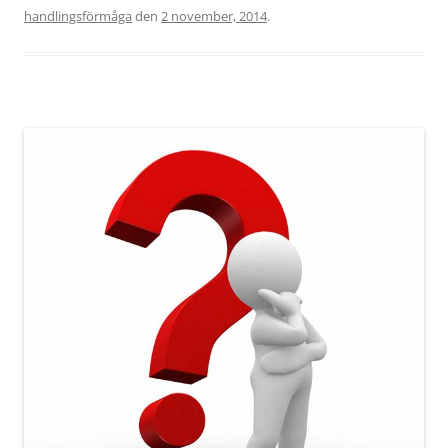
handlingsförmåga
den
2 november, 2014
.