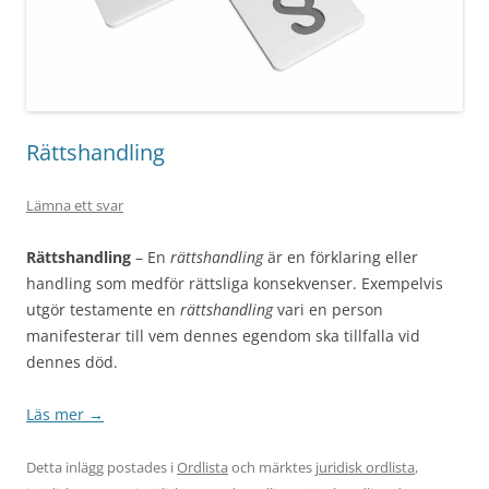
Rättshandling
Lämna ett svar
Rättshandling
– En
rättshandling
är en förklaring eller
handling som medför rättsliga konsekvenser. Exempelvis
utgör testamente en
rättshandling
vari en person
manifesterar till vem dennes egendom ska tillfalla vid
dennes död.
Läs mer
→
Detta inlägg postades i
Ordlista
och märktes
juridisk ordlista
,