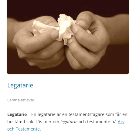
Legatarie
Lämna ett svar
Legatarie
– En legatarie är en testamentstagare som får en
bestämd sak. Läs mer om
legatarie
och testamente på
Arv
och Testamente
.