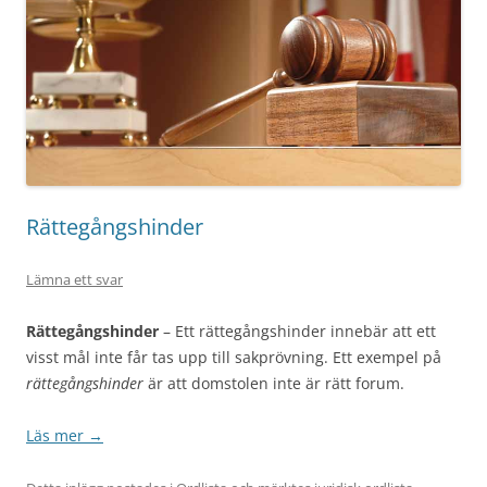
Rättegångshinder
Lämna ett svar
Rättegångshinder
– Ett rättegångshinder innebär att ett
visst mål inte får tas upp till sakprövning. Ett exempel på
rättegångshinder
är att domstolen inte är rätt forum.
Läs mer
→