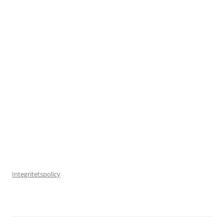
Integritetspolicy