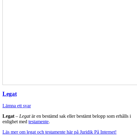
Legat
Lämna ett svar
Legat
–
Legat
är en bestämd sak eller bestämt belopp som erhålls i
enlighet med
testamente
.
Läs mer om legat och testamente här på Juridik På Internet!