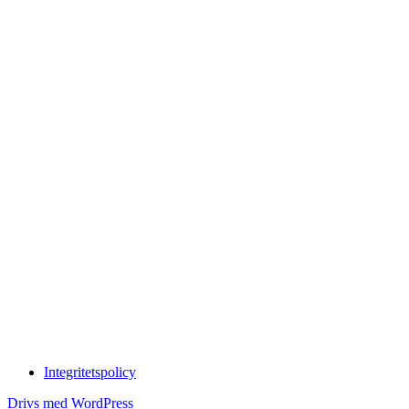
Integritetspolicy
Drivs med WordPress