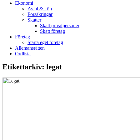
Ekonomi
Avtal & köp
Försäkringar
Skatter
Skatt privatpersoner
Skatt företag
Företag
Starta eget företag
Allemansrätten
Ordlista
Etikettarkiv:
legat