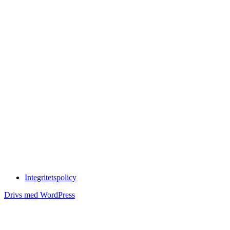
Integritetspolicy
Drivs med WordPress