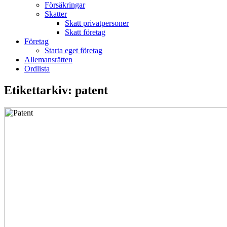
Försäkringar
Skatter
Skatt privatpersoner
Skatt företag
Företag
Starta eget företag
Allemansrätten
Ordlista
Etikettarkiv:
patent