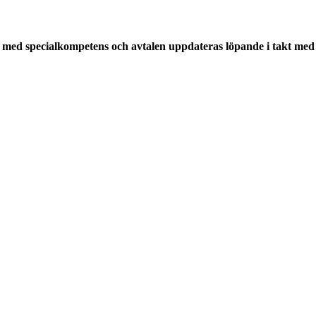
med specialkompetens och avtalen uppdateras löpande i takt med a