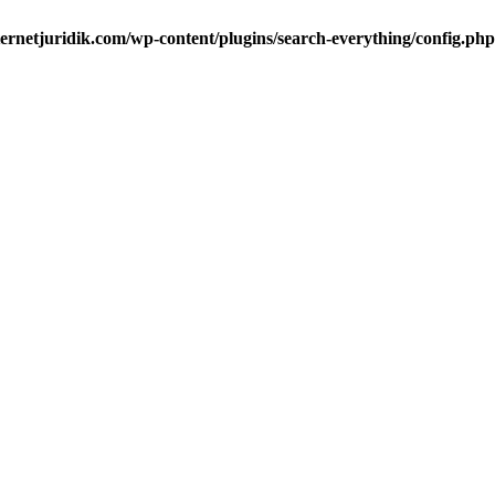
ternetjuridik.com/wp-content/plugins/search-everything/config.php