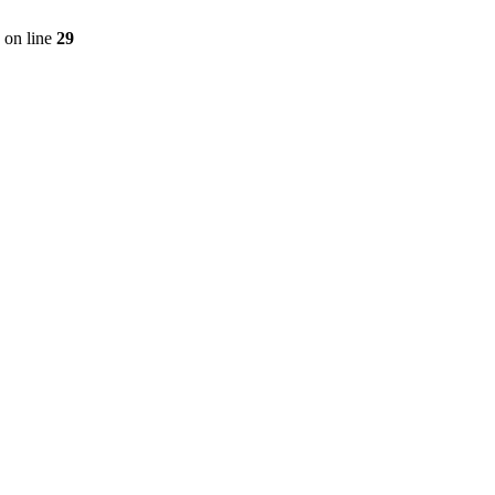
on line
29