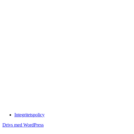
Integritetspolicy
Drivs med WordPress