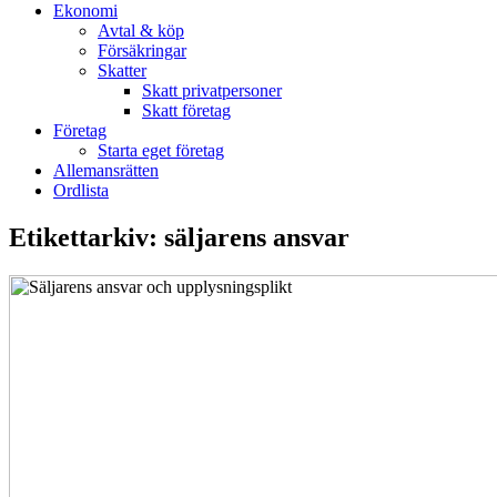
Ekonomi
Avtal & köp
Försäkringar
Skatter
Skatt privatpersoner
Skatt företag
Företag
Starta eget företag
Allemansrätten
Ordlista
Etikettarkiv:
säljarens ansvar