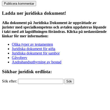
Ladda ner juridiska dokument!
Alla dokument på Juridiska Dokument är upprättade av
jurister med specialkompetens och avtalen uppdateras löpande
i takt med att lagstiftningen förändras. Klicka på nedanstående
länkar för mer information:
Olika typer av testamenten
Juridiska dokument för gifta
Juridiska dokument för sambor
Gåvobrev
Andrahandsuthyrning av bostad
Sökbar juridisk ordlista:
Sök efter: