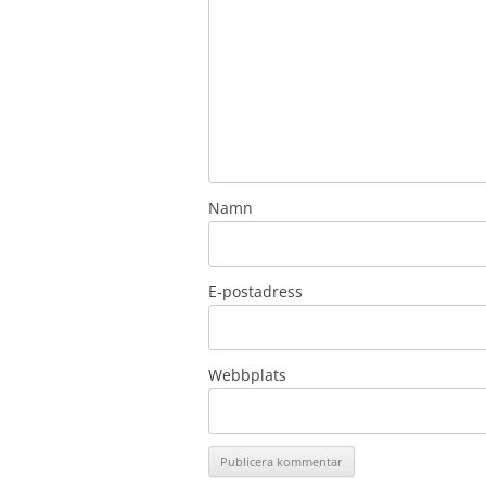
Namn
E-postadress
Webbplats