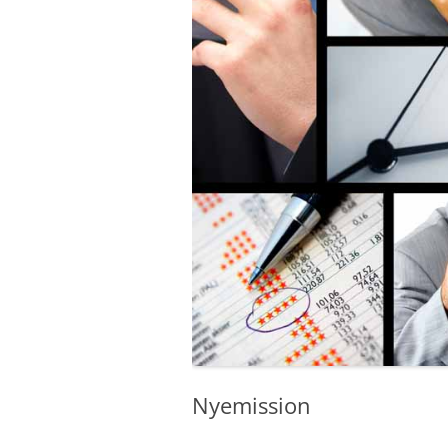
Nyemission