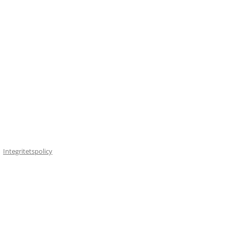
Integritetspolicy