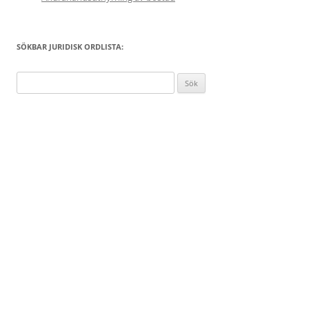
SÖKBAR JURIDISK ORDLISTA:
Sök
efter: