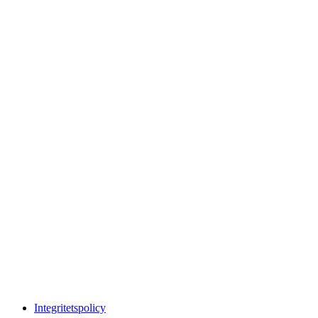
Integritetspolicy