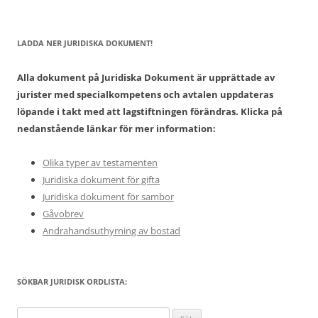
LADDA NER JURIDISKA DOKUMENT!
Alla dokument på Juridiska Dokument är upprättade av
jurister med specialkompetens och avtalen uppdateras
löpande i takt med att lagstiftningen förändras. Klicka på
nedanstående länkar för mer information:
Olika typer av testamenten
Juridiska dokument för gifta
Juridiska dokument för sambor
Gåvobrev
Andrahandsuthyrning av bostad
SÖKBAR JURIDISK ORDLISTA:
Sök