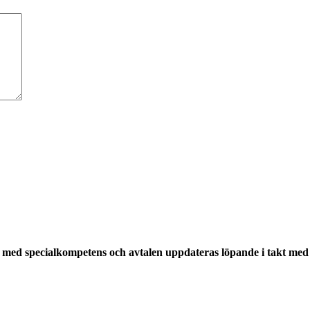
med specialkompetens och avtalen uppdateras löpande i takt med a