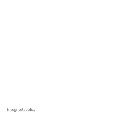
Integritetspolicy