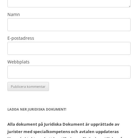
Namn
E-postadress
Webbplats
LADDA NER JURIDISKA DOKUMENT!
Alla dokument på Juridiska Dokument är upprättade av
jurister med specialkompetens och avtalen uppdateras