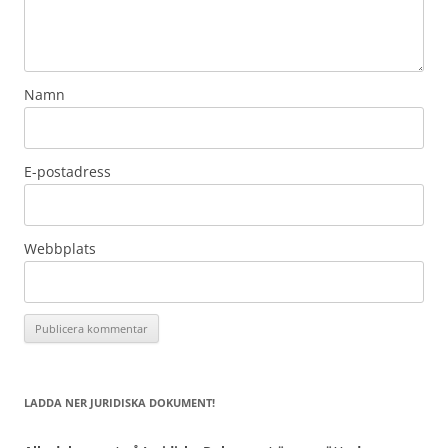
Namn
E-postadress
Webbplats
LADDA NER JURIDISKA DOKUMENT!