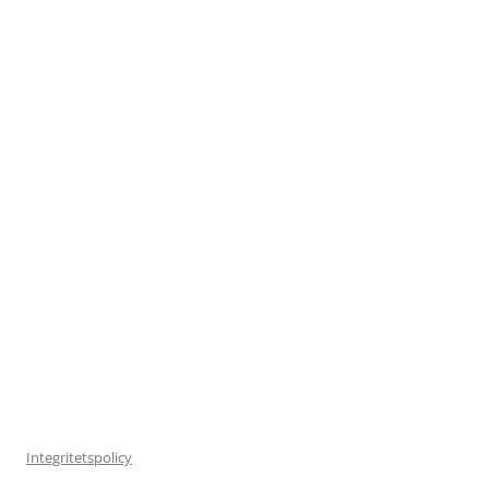
Integritetspolicy