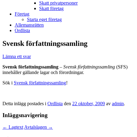
Skatt privatpersoner
Skatt företag
Företag
Starta eget företag
Allemansrätten
Ordlista
Svensk författningssamling
Lämna ett svar
Svensk författningssamling
–
Svensk författningssamling
(SFS)
innehåller gällande lagar och förordningar.
Sök i
Svensk författningssamling
!
Detta inlägg postades i
Ordlista
den
22 oktober, 2009
av
admin
.
Inläggsnavigering
←
Lagtext
Avtalslagen
→