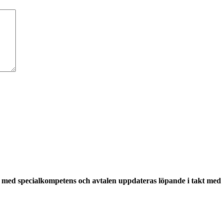
med specialkompetens och avtalen uppdateras löpande i takt med a