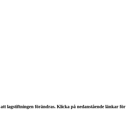
tt lagstiftningen förändras. Klicka på nedanstående länkar för