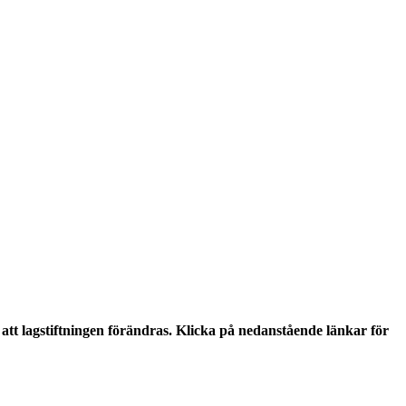
tt lagstiftningen förändras. Klicka på nedanstående länkar för