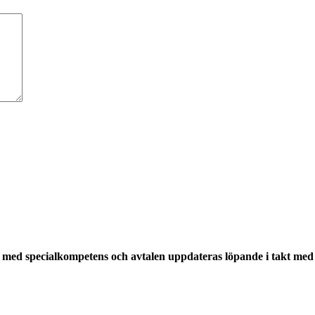
med specialkompetens och avtalen uppdateras löpande i takt med a