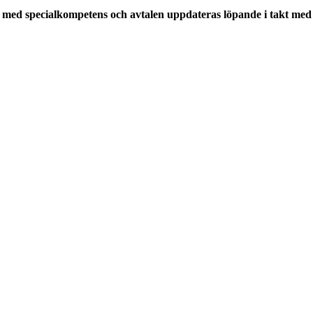
med specialkompetens och avtalen uppdateras löpande i takt med a