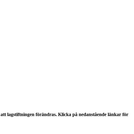
tt lagstiftningen förändras. Klicka på nedanstående länkar för