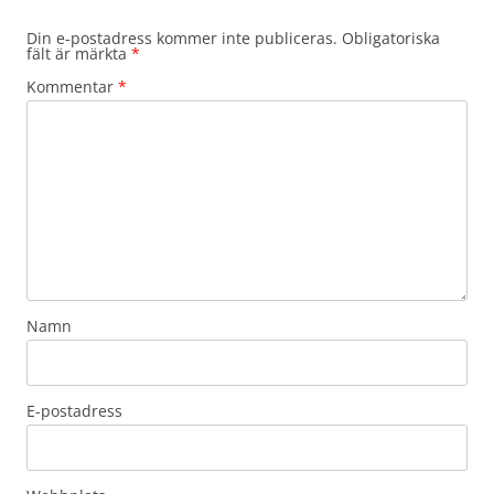
Din e-postadress kommer inte publiceras.
Obligatoriska
fält är märkta
*
Kommentar
*
Namn
E-postadress