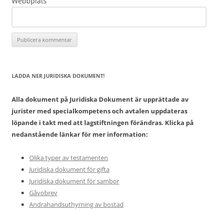
Webbplats
LADDA NER JURIDISKA DOKUMENT!
Alla dokument på Juridiska Dokument är upprättade av
jurister med specialkompetens och avtalen uppdateras
löpande i takt med att lagstiftningen förändras. Klicka på
nedanstående länkar för mer information:
Olika typer av testamenten
Juridiska dokument för gifta
Juridiska dokument för sambor
Gåvobrev
Andrahandsuthyrning av bostad