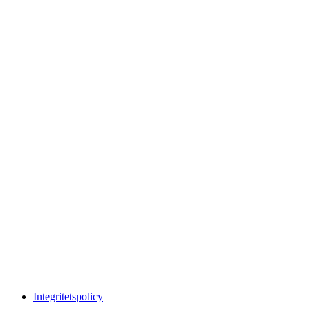
Integritetspolicy