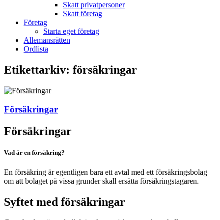
Skatt privatpersoner
Skatt företag
Företag
Starta eget företag
Allemansrätten
Ordlista
Etikettarkiv:
försäkringar
Försäkringar
Försäkringar
Vad är en försäkring?
En försäkring är egentligen bara ett avtal med ett försäkringsbolag
om att bolaget på vissa grunder skall ersätta försäkringstagaren.
Syftet med försäkringar