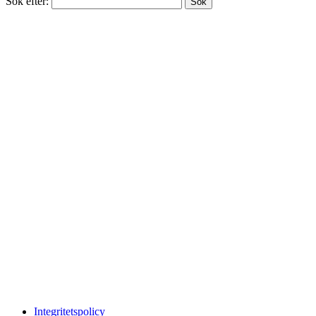
Sök efter:
Integritetspolicy