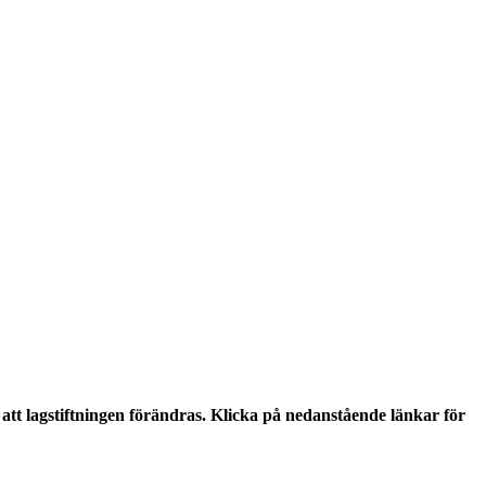
tt lagstiftningen förändras. Klicka på nedanstående länkar för