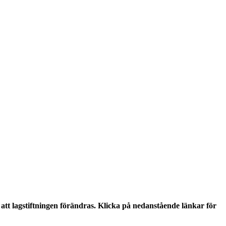
tt lagstiftningen förändras. Klicka på nedanstående länkar för