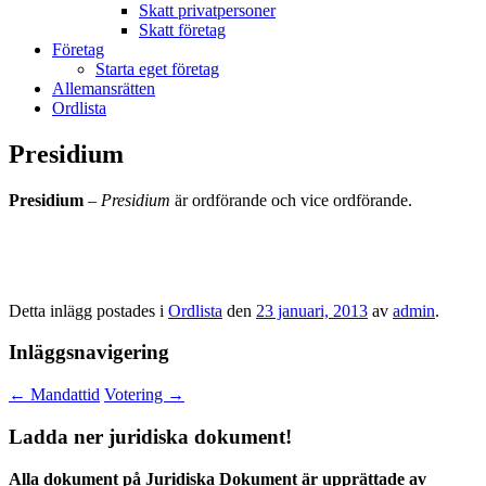
Skatt privatpersoner
Skatt företag
Företag
Starta eget företag
Allemansrätten
Ordlista
Presidium
Presidium
–
Presidium
är ordförande och vice ordförande.
Detta inlägg postades i
Ordlista
den
23 januari, 2013
av
admin
.
Inläggsnavigering
←
Mandattid
Votering
→
Ladda ner juridiska dokument!
Alla dokument på Juridiska Dokument är upprättade av