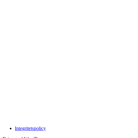
Integritetspolicy