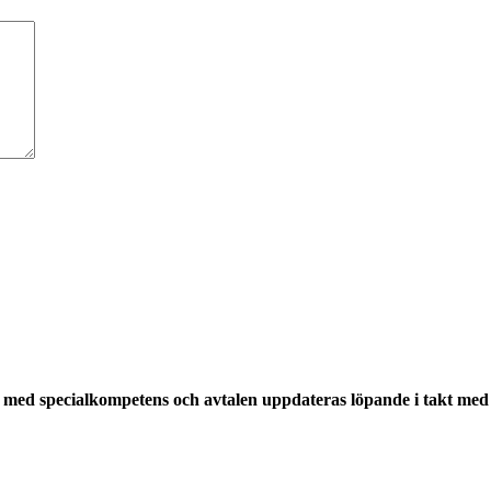
med specialkompetens och avtalen uppdateras löpande i takt med a