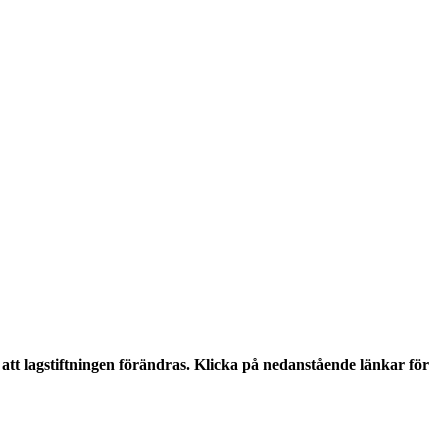
tt lagstiftningen förändras. Klicka på nedanstående länkar för