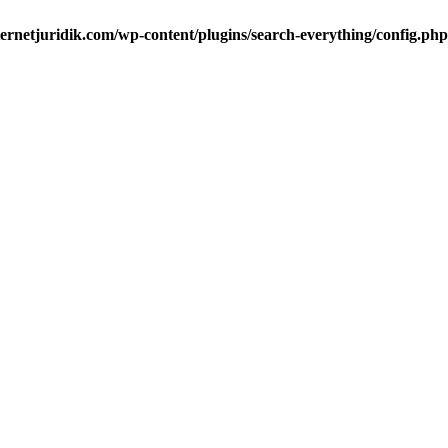
ternetjuridik.com/wp-content/plugins/search-everything/config.php