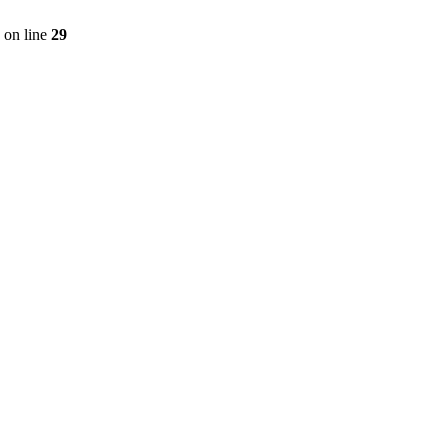
on line
29