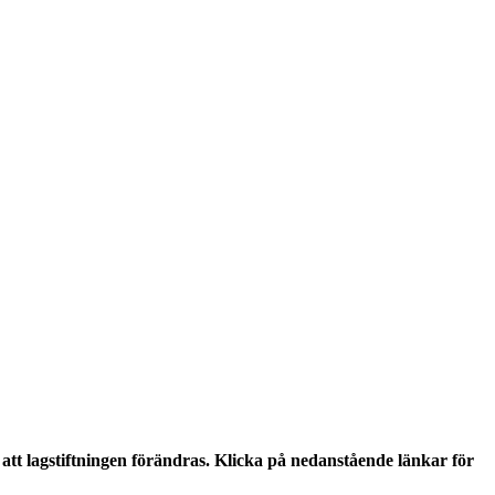
tt lagstiftningen förändras. Klicka på nedanstående länkar för