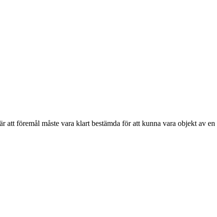
r att föremål måste vara klart bestämda för att kunna vara objekt av en