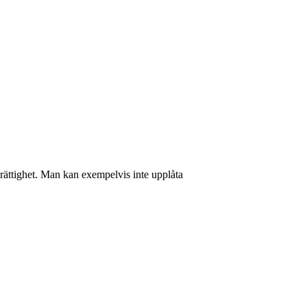
 rättighet. Man kan exempelvis inte upplåta