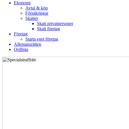
Ekonomi
Avtal & köp
Försäkringar
Skatter
Skatt privatpersoner
Skatt företag
Företag
Starta eget företag
Allemansrätten
Ordlista