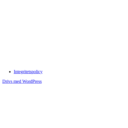
Integritetspolicy
Drivs med WordPress