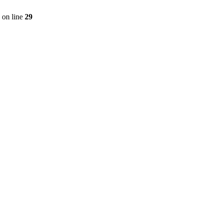
on line
29