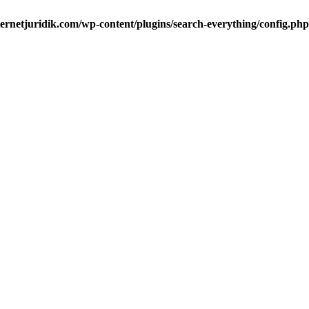
ternetjuridik.com/wp-content/plugins/search-everything/config.php