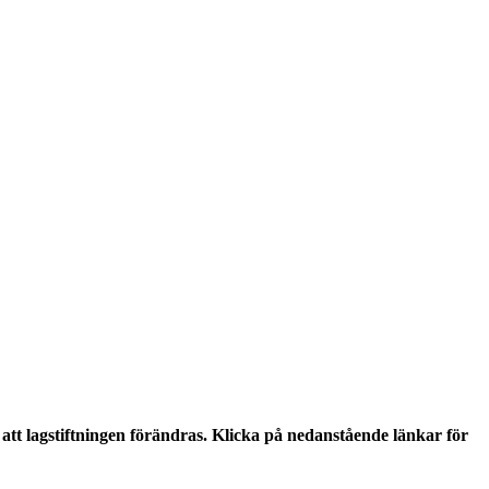
tt lagstiftningen förändras. Klicka på nedanstående länkar för