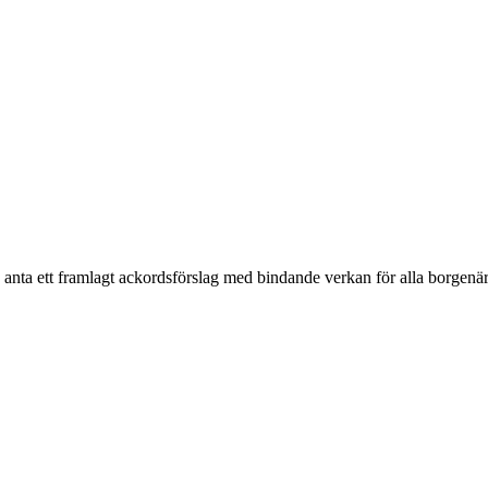
 anta ett framlagt ackordsförslag med bindande verkan för alla borgenär