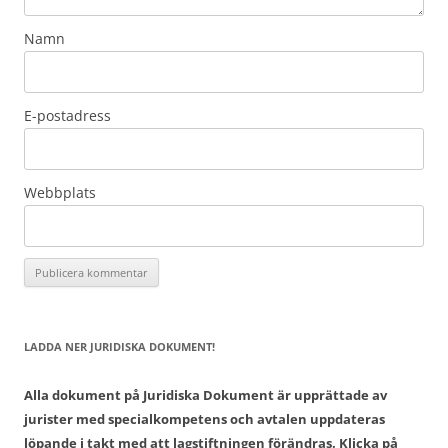
Namn
E-postadress
Webbplats
LADDA NER JURIDISKA DOKUMENT!
Alla dokument på Juridiska Dokument är upprättade av
jurister med specialkompetens och avtalen uppdateras
löpande i takt med att lagstiftningen förändras. Klicka på