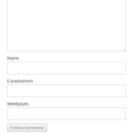
Namn
E-postadress
Webbplats