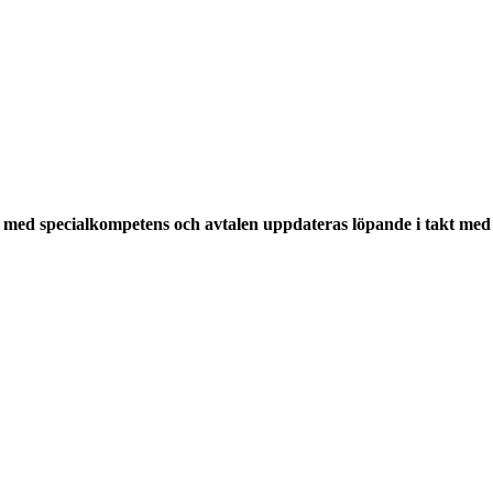
med specialkompetens och avtalen uppdateras löpande i takt med a