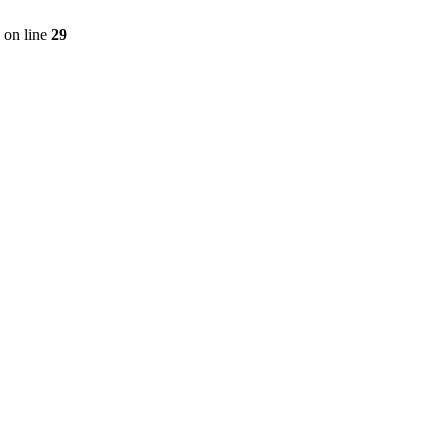
on line
29