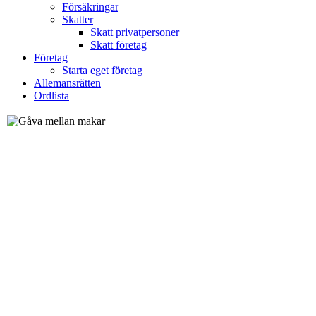
Försäkringar
Skatter
Skatt privatpersoner
Skatt företag
Företag
Starta eget företag
Allemansrätten
Ordlista