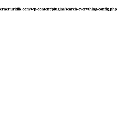
ternetjuridik.com/wp-content/plugins/search-everything/config.php