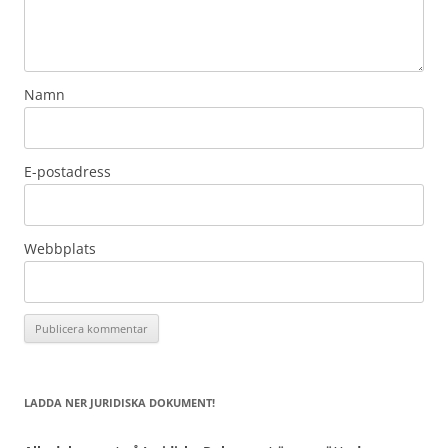
Namn
E-postadress
Webbplats
LADDA NER JURIDISKA DOKUMENT!