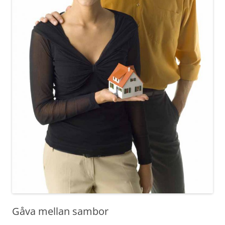
Gåva mellan sambor