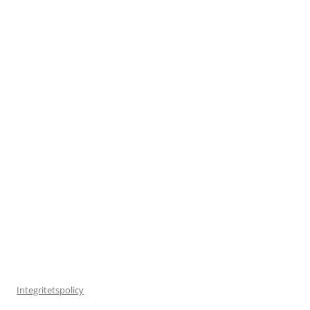
Integritetspolicy